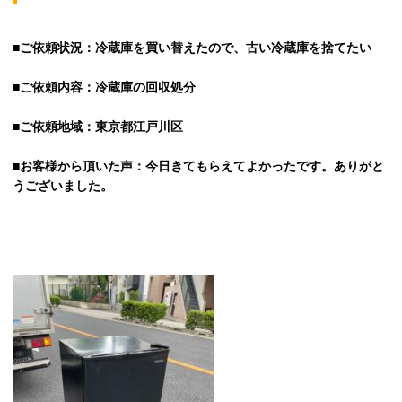
■ご依頼状況：冷蔵庫を買い替えたので、古い冷蔵庫を捨てたい
■ご依頼内容：冷蔵庫の回収処分
■ご依頼地域：東京都江戸川区
■お客様から頂いた声：今日きてもらえてよかったです。ありがと
うございました。