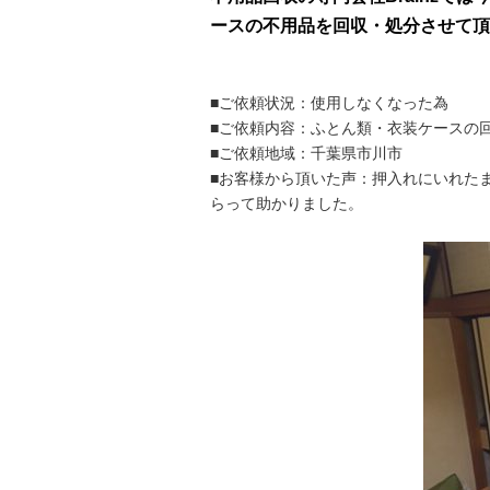
ースの不用品を回収・処分させて頂
■ご依頼状況：使用しなくなった為
■ご依頼内容：ふとん類・衣装ケースの
■ご依頼地域：千葉県市川市
■お客様から頂いた声：押入れにいれた
らって助かりました。