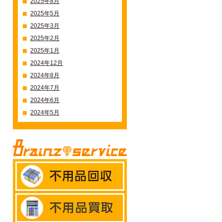
2025年8月
2025年5月
2025年3月
2025年2月
2025年1月
2024年12月
2024年8月
2024年7月
2024年6月
2024年5月