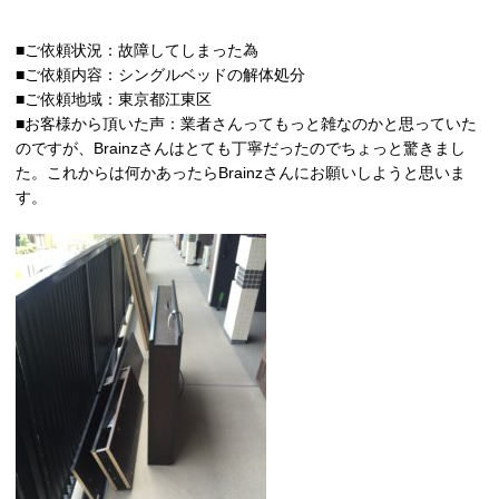
■ご依頼状況：故障してしまった為
■ご依頼内容：シングルベッドの解体処分
■ご依頼地域：東京都江東区
■お客様から頂いた声：業者さんってもっと雑なのかと思っていた
のですが、Brainzさんはとても丁寧だったのでちょっと驚きまし
た。これからは何かあったらBrainzさんにお願いしようと思いま
す。