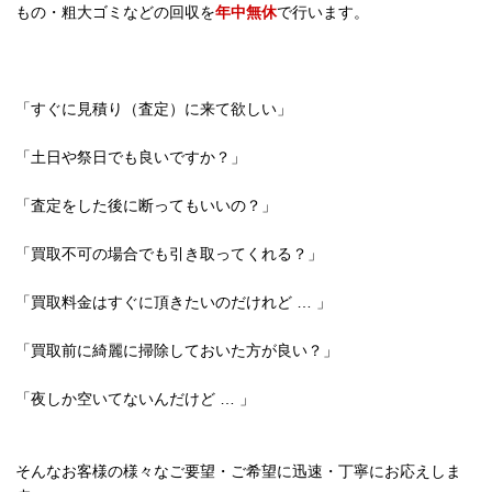
もの・粗大ゴミなどの回収を
年中無休
で行います。
「すぐに見積り（査定）に来て欲しい」
「土日や祭日でも良いですか？」
「査定をした後に断ってもいいの？」
「買取不可の場合でも引き取ってくれる？」
「買取料金はすぐに頂きたいのだけれど … 」
「買取前に綺麗に掃除しておいた方が良い？」
「夜しか空いてないんだけど … 」
そんなお客様の様々なご要望・ご希望に迅速・丁寧にお応えしま