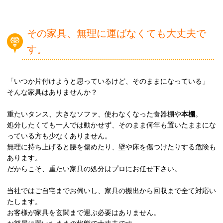
その家具、無理に運ばなくても大丈夫で
す。
「いつか片付けようと思っているけど、そのままになっている」
そんな家具はありませんか？
重たいタンス、大きなソファ、使わなくなった食器棚や
本棚
。
処分したくても一人では動かせず、そのまま何年も置いたままにな
っている方も少なくありません。
無理に持ち上げると腰を傷めたり、壁や床を傷つけたりする危険も
あります。
だからこそ、重たい家具の処分はプロにお任せ下さい。
当社ではご自宅までお伺いし、家具の搬出から回収まで全て対応い
たします。
お客様が家具を玄関まで運ぶ必要はありません。