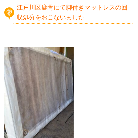
江戸川区鹿骨にて脚付きマットレスの回
収処分をおこないました