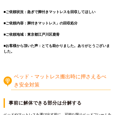
■ご依頼状況：急ぎで脚付きマットレスを回収してほしい
■ご依頼内容：脚付きマットレス」の回収処分
■ご依頼地域：東京都江戸川区鹿骨
■お客様から頂いた声：とても助かりました。ありがとうございま
した。
ベッド・マットレス搬出時に押さえるべ
き安全対策
事前に解体できる部分は分解する
ベッドやマットレスを運び出す前に、可能な限りベッドフレームを