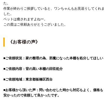
た。
作業が終わりご挨拶していると、ワンちゃんもお見送りしてくれま
した。
ペットは癒されますよねー。
この度はご依頼ありがとうございました。
《お客様の声》
■ご依頼状況：家の整理の為、邪魔になった本棚を処分してほしい
■ご依頼内容：背の高い本棚の回収処分
■ご依頼地域：東京都板橋区西台
■お客様から頂いた声：問い合わせした時から対応もよく、価格も
安かったので依頼して良かったです。