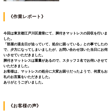
《作業レポート》
今回は東京都江戸川区鹿骨にて、脚付きマットレスの回収を行いま
した。
「部屋の退去日が迫っていて、処分に困っている」との事でしたの
で、夕方になってしまいましたが、お問い合わせ頂いた当日にお伺
いさせていただきました。
脚付きマットレスは重量があるので、スタッフ２名でお伺いさせて
いただきました。
お客様は、マットレスの処分に大変お困りだったようで、何度もお
礼のお言葉をいただきました。
ありがとうございました。
《お客様の声》