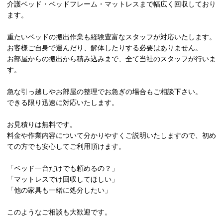
介護ベッド・ベッドフレーム・マットレスまで幅広く回収しており
ます。
重たいベッドの搬出作業も経験豊富なスタッフが対応いたします。
お客様ご自身で運んだり、解体したりする必要はありません。
お部屋からの搬出から積み込みまで、全て当社のスタッフが行いま
す。
急な引っ越しやお部屋の整理でお急ぎの場合もご相談下さい。
できる限り迅速に対応いたします。
お見積りは無料です。
料金や作業内容について分かりやすくご説明いたしますので、初め
ての方でも安心してご利用頂けます。
「ベッド一台だけでも頼めるの？」
「マットレスでけ回収してほしい」
「他の家具も一緒に処分したい」
このようなご相談も大歓迎です。