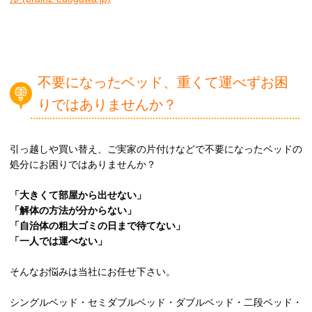
不要になったベッド、重くて運べずお困
りではありませんか？
引っ越しや買い替え、ご実家の片付けなどで不要になったベッドの
処分にお困りではありませんか？
「大きくて部屋から出せない」
「解体の方法が分からない」
「自治体の粗大ゴミの日まで待てない」
「一人では運べない」
そんなお悩みは当社にお任せ下さい。
シングルベッド・セミダブルベッド・ダブルベッド・二段ベッド・