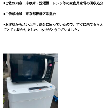
■ご依頼内容：冷蔵庫・洗濯機・レンジ等の家庭用家電の回収処分
■ご依頼地域：東京都板橋区常盤台
■お客様から頂いた声：処分に困っていたので、すぐに来てもらえ
てとても助かりました。ありがとうございました。