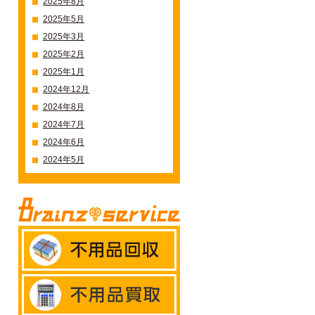
2025年8月
2025年5月
2025年3月
2025年2月
2025年1月
2024年12月
2024年8月
2024年7月
2024年6月
2024年5月